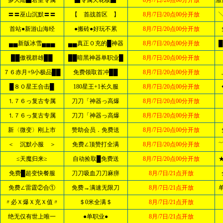
多大陆▇君皇专属
▇专属天花板▇
8月/7日/20点00分开放
激
〓〓巫山沉默〓〓
【 首战首区 】
8月/7日/20点00分开放
首站●新游山海经
●搬砖●好玩不累
8月/7日/20点00分开放
▄▄新版冰雪▄▄▄
▄▄真正０充的█神器
8月/7日/20点00分开放
██傲视群雄██
██暗黑神器单职业█
8月/7日/20点00分开放
７６赤月+9小极品██
免费领取首冲██
8月/7日/20点00分开放
█８０星王合击█
180星王+1长久服
8月/7日/20点00分开放
⒈７６っ复古专属
刀刀「神器っ高爆
8月/7日/20点00分开放
⒈７６っ复古专属
刀刀「神器っ高爆
8月/7日/20点00分开放
新〈微变〉刚上市
赞助会员．免费送
8月/7日/20点00分开放
＜ 沉默小服 ＞
免费∠顶赞打全满
8月/7日/20点00分开放
≤天魔归来≥
自动捡取█免费送
8月/7日/20点00分开放
免费█超变快餐服
刀刀吸血刀刀麻痹
8月/7日/21点开放
免费∠雷霆②合①
免费→满速无限刀
8月/7日/21点开放
〃必Ｘ爆Ｘ充Ｘ值〃
＄0米全满＄
8月/7日/21点开放
绝无仅有世上唯一
●单职业●
8月/7日/21点开放