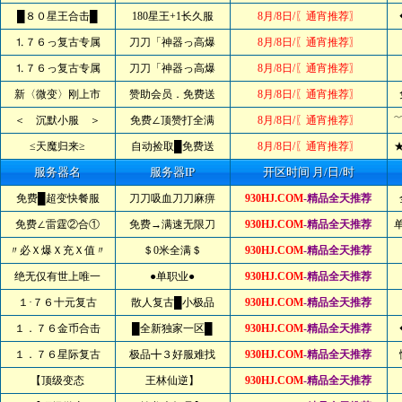
█８０星王合击█
180星王+1长久服
8月/8日/〖通宵推荐〗
⒈７６っ复古专属
刀刀「神器っ高爆
8月/8日/〖通宵推荐〗
⒈７６っ复古专属
刀刀「神器っ高爆
8月/8日/〖通宵推荐〗
新〈微变〉刚上市
赞助会员．免费送
8月/8日/〖通宵推荐〗
＜ 沉默小服 ＞
免费∠顶赞打全满
8月/8日/〖通宵推荐〗
≤天魔归来≥
自动捡取█免费送
8月/8日/〖通宵推荐〗
服务器名
服务器IP
开区时间 月/日/时
免费█超变快餐服
刀刀吸血刀刀麻痹
930HJ.COM
-精品全天推荐
免费∠雷霆②合①
免费→满速无限刀
930HJ.COM
-精品全天推荐
〃必Ｘ爆Ｘ充Ｘ值〃
＄0米全满＄
930HJ.COM
-精品全天推荐
绝无仅有世上唯一
●单职业●
930HJ.COM
-精品全天推荐
１·７６十元复古
散人复古█小极品
930HJ.COM
-精品全天推荐
１．７６金币合击
█全新独家一区█
930HJ.COM
-精品全天推荐
１．７６星际复古
极品╋３好服难找
930HJ.COM
-精品全天推荐
【顶级变态
王林仙逆】
930HJ.COM
-精品全天推荐