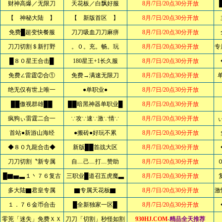
财神高爆／无限刀
天花板／白飘好服
8月/7日/20点30分开放
【 神秘大陆 】
【 新版首区 】
8月/7日/20点30分开放
免费█超变快餐服
刀刀吸血刀刀麻痹
8月/7日/20点30分开放
刀刀切割＄新打野
。０。充。畅。玩
8月/7日/20点30分开放
专
█８０星王合击█
180星王+1长久服
8月/7日/20点30分开放
免费∠雷霆②合①
免费→满速无限刀
8月/7日/20点30分开放
绝无仅有世上唯一
●单职业●
8月/7日/20点30分开放
██傲视群雄██
██暗黑神器单职业█
8月/7日/20点30分开放
疯狗ぃ雷霆二合一
∵攻∵速∵激∵情∵
8月/7日/20点30分开放
首站●新游山海经
●搬砖●好玩不累
8月/7日/20点30分开放
◆８０九龍合击◆
新版██首战大区
8月/7日/20点30分开放
刀刀切割〝新专属
自﹏己﹏打﹏赞助
8月/7日/20点30分开放
█▇▅▃１丶７６复古
三职业█道召五虎魔▃
8月/7日/20点30分开放
多大陆▇君皇专属
▇专属天花板▇
8月/7日/20点30分开放
激
１．７６金币合击
█全新独家一区█
8月/7日/20点30分开放
零茺「迷失」免费ＸＸ
刀刀「切割」秒怪如割
930HJ.COM
-精品全天推荐