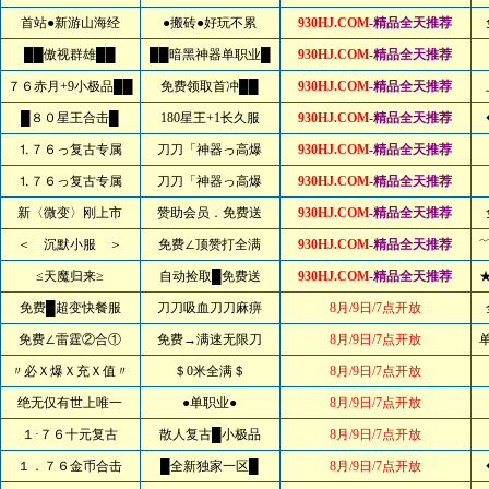
首站●新游山海经
●搬砖●好玩不累
930HJ.COM
-精品全天推荐
██傲视群雄██
██暗黑神器单职业█
930HJ.COM
-精品全天推荐
７６赤月+9小极品██
免费领取首冲██
930HJ.COM
-精品全天推荐
█８０星王合击█
180星王+1长久服
930HJ.COM
-精品全天推荐
⒈７６っ复古专属
刀刀「神器っ高爆
930HJ.COM
-精品全天推荐
⒈７６っ复古专属
刀刀「神器っ高爆
930HJ.COM
-精品全天推荐
新〈微变〉刚上市
赞助会员．免费送
930HJ.COM
-精品全天推荐
＜ 沉默小服 ＞
免费∠顶赞打全满
930HJ.COM
-精品全天推荐
≤天魔归来≥
自动捡取█免费送
930HJ.COM
-精品全天推荐
免费█超变快餐服
刀刀吸血刀刀麻痹
8月/9日/7点开放
免费∠雷霆②合①
免费→满速无限刀
8月/9日/7点开放
〃必Ｘ爆Ｘ充Ｘ值〃
＄0米全满＄
8月/9日/7点开放
绝无仅有世上唯一
●单职业●
8月/9日/7点开放
１·７６十元复古
散人复古█小极品
8月/9日/7点开放
１．７６金币合击
█全新独家一区█
8月/9日/7点开放