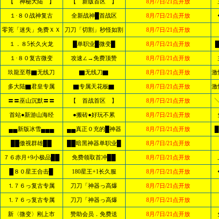
【 神秘大陆 】
【 新版首区 】
8月/7日/21点开放
１·８０战神复古
全新战神█首战区
8月/7日/21点开放
零茺「迷失」免费ＸＸ
刀刀「切割」秒怪如割
8月/7日/21点开放
１．８5长久火龙
█单职业█微变█
8月/7日/21点开放
１·８０复古微变
攻速∠→免费顶赞
8月/7日/21点开放
玖龍至尊▇无线刀
▇无线刀▇
8月/7日/21点开放
激
多大陆▇君皇专属
▇专属天花板▇
8月/7日/21点开放
激
〓〓巫山沉默〓〓
【 首战首区 】
8月/7日/21点开放
首站●新游山海经
●搬砖●好玩不累
8月/7日/21点开放
▄▄新版冰雪▄▄▄
▄▄真正０充的█神器
8月/7日/21点开放
██傲视群雄██
██暗黑神器单职业█
8月/7日/21点开放
７６赤月+9小极品██
免费领取首冲██
8月/7日/21点开放
█８０星王合击█
180星王+1长久服
8月/7日/21点开放
⒈７６っ复古专属
刀刀「神器っ高爆
8月/7日/21点开放
⒈７６っ复古专属
刀刀「神器っ高爆
8月/7日/21点开放
新〈微变〉刚上市
赞助会员．免费送
8月/7日/21点开放