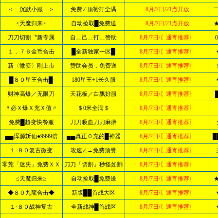
＜ 沉默小服 ＞
免费∠顶赞打全满
8月/7日/21点开放
≤天魔归来≥
自动捡取█免费送
8月/7日/21点开放
刀刀切割〝新专属
自﹏己﹏打﹏赞助
8月/7日/〖通宵推荐〗
１．７６金币合击
█全新独家一区█
8月/7日/〖通宵推荐〗
新〈微变〉刚上市
赞助会员．免费送
8月/7日/〖通宵推荐〗
█８０星王合击█
180星王+1长久服
8月/7日/〖通宵推荐〗
财神高爆／无限刀
天花板／白飘好服
8月/7日/〖通宵推荐〗
〃必Ｘ爆Ｘ充Ｘ值〃
＄0米全满＄
8月/7日/〖通宵推荐〗
免费█超变快餐服
刀刀吸血刀刀麻痹
8月/7日/〖通宵推荐〗
▄▄浑源斩仙●9999倍
▄▄真正０充的█神器
8月/7日/〖通宵推荐〗
█
１·８０复古微变
攻速∠→免费顶赞
8月/7日/〖通宵推荐〗
零茺「迷失」免费ＸＸ
刀刀「切割」秒怪如割
8月/7日/〖通宵推荐〗
≤天魔归来≥
自动捡取█免费送
8月/7日/〖通宵推荐〗
◆８０九龍合击◆
新版██首战大区
8月/7日/〖通宵推荐〗
１·８０战神复古
全新战神█首战区
8月/7日/〖通宵推荐〗