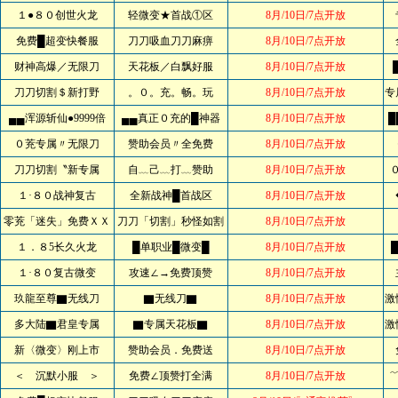
１●８０创世火龙
轻微变★首战①区
8月/10日/7点开放
免费█超变快餐服
刀刀吸血刀刀麻痹
8月/10日/7点开放
财神高爆／无限刀
天花板／白飘好服
8月/10日/7点开放
刀刀切割＄新打野
。０。充。畅。玩
8月/10日/7点开放
专
▄▄浑源斩仙●9999倍
▄▄真正０充的█神器
8月/10日/7点开放
█
０茺专属〃无限刀
赞助会员〃全免费
8月/10日/7点开放
刀刀切割〝新专属
自﹏己﹏打﹏赞助
8月/10日/7点开放
１·８０战神复古
全新战神█首战区
8月/10日/7点开放
零茺「迷失」免费ＸＸ
刀刀「切割」秒怪如割
8月/10日/7点开放
１．８5长久火龙
█单职业█微变█
8月/10日/7点开放
１·８０复古微变
攻速∠→免费顶赞
8月/10日/7点开放
玖龍至尊▇无线刀
▇无线刀▇
8月/10日/7点开放
激
多大陆▇君皇专属
▇专属天花板▇
8月/10日/7点开放
激
新〈微变〉刚上市
赞助会员．免费送
8月/10日/7点开放
＜ 沉默小服 ＞
免费∠顶赞打全满
8月/10日/7点开放