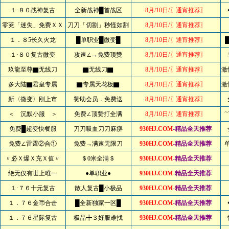
１·８０战神复古
全新战神█首战区
8月/10日/〖通宵推荐〗
零茺「迷失」免费ＸＸ
刀刀「切割」秒怪如割
8月/10日/〖通宵推荐〗
１．８5长久火龙
█单职业█微变█
8月/10日/〖通宵推荐〗
１·８０复古微变
攻速∠→免费顶赞
8月/10日/〖通宵推荐〗
玖龍至尊▇无线刀
▇无线刀▇
8月/10日/〖通宵推荐〗
激
多大陆▇君皇专属
▇专属天花板▇
8月/10日/〖通宵推荐〗
激
新〈微变〉刚上市
赞助会员．免费送
8月/10日/〖通宵推荐〗
＜ 沉默小服 ＞
免费∠顶赞打全满
8月/10日/〖通宵推荐〗
免费█超变快餐服
刀刀吸血刀刀麻痹
930HJ.COM
-精品全天推荐
免费∠雷霆②合①
免费→满速无限刀
930HJ.COM
-精品全天推荐
〃必Ｘ爆Ｘ充Ｘ值〃
＄0米全满＄
930HJ.COM
-精品全天推荐
绝无仅有世上唯一
●单职业●
930HJ.COM
-精品全天推荐
１·７６十元复古
散人复古█小极品
930HJ.COM
-精品全天推荐
１．７６金币合击
█全新独家一区█
930HJ.COM
-精品全天推荐
１．７６星际复古
极品╋３好服难找
930HJ.COM
-精品全天推荐