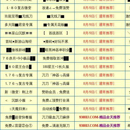
１·８０复古微变
攻速∠→免费顶赞
8月/9日/〖通宵推荐〗
玖龍至尊▇无线刀
▇无线刀▇
8月/9日/〖通宵推荐〗
激
多大陆▇君皇专属
▇专属天花板▇
8月/9日/〖通宵推荐〗
激
〓〓巫山沉默〓〓
【 首战首区 】
8月/9日/〖通宵推荐〗
首站●新游山海经
●搬砖●好玩不累
8月/9日/〖通宵推荐〗
██傲视群雄██
██暗黑神器单职业█
8月/9日/〖通宵推荐〗
７６赤月+9小极品██
免费领取首冲██
8月/9日/〖通宵推荐〗
█８０星王合击█
180星王+1长久服
8月/9日/〖通宵推荐〗
⒈７６っ复古专属
刀刀「神器っ高爆
8月/9日/〖通宵推荐〗
⒈７６っ复古专属
刀刀「神器っ高爆
8月/9日/〖通宵推荐〗
新〈微变〉刚上市
赞助会员．免费送
8月/9日/〖通宵推荐〗
＜ 沉默小服 ＞
免费∠顶赞打全满
8月/9日/〖通宵推荐〗
≤天魔归来≥
自动捡取█免费送
8月/9日/〖通宵推荐〗
免费█超变快餐服
刀刀吸血刀刀麻痹
930HJ.COM
-精品全天推荐
免费∠雷霆②合①
免费→满速无限刀
930HJ.COM
-精品全天推荐