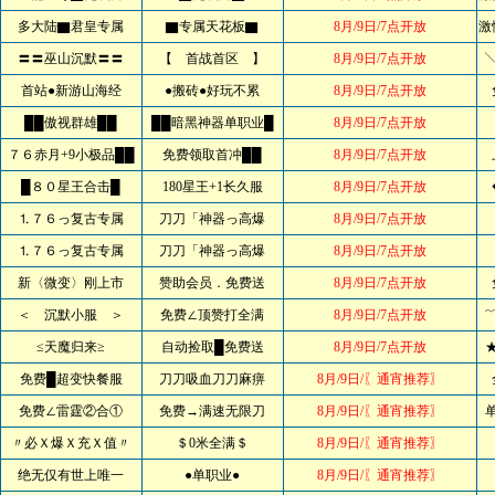
多大陆▇君皇专属
▇专属天花板▇
8月/9日/7点开放
激
〓〓巫山沉默〓〓
【 首战首区 】
8月/9日/7点开放
首站●新游山海经
●搬砖●好玩不累
8月/9日/7点开放
██傲视群雄██
██暗黑神器单职业█
8月/9日/7点开放
７６赤月+9小极品██
免费领取首冲██
8月/9日/7点开放
█８０星王合击█
180星王+1长久服
8月/9日/7点开放
⒈７６っ复古专属
刀刀「神器っ高爆
8月/9日/7点开放
⒈７６っ复古专属
刀刀「神器っ高爆
8月/9日/7点开放
新〈微变〉刚上市
赞助会员．免费送
8月/9日/7点开放
＜ 沉默小服 ＞
免费∠顶赞打全满
8月/9日/7点开放
≤天魔归来≥
自动捡取█免费送
8月/9日/7点开放
免费█超变快餐服
刀刀吸血刀刀麻痹
8月/9日/〖通宵推荐〗
免费∠雷霆②合①
免费→满速无限刀
8月/9日/〖通宵推荐〗
〃必Ｘ爆Ｘ充Ｘ值〃
＄0米全满＄
8月/9日/〖通宵推荐〗
绝无仅有世上唯一
●单职业●
8月/9日/〖通宵推荐〗