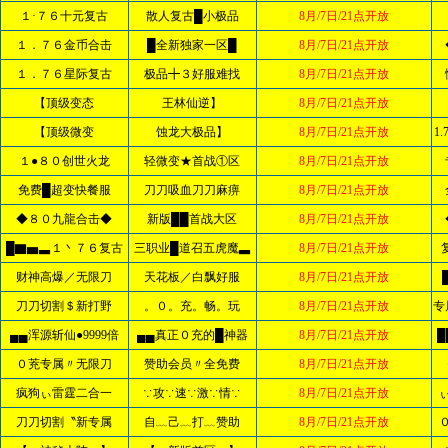
１·７６十元复古
散人复古█小极品
8月/7日/21点开放
１．７６金币合击
█全新独家一区█
8月/7日/21点开放
１．７６星际复古
极品╋３好服难找
8月/7日/21点开放
【顶级变态
王林仙逆】
8月/7日/21点开放
【顶级微变
蚀龙大极品】
8月/7日/21点开放
1
１●８０创世火龙
轻微变★首战①区
8月/7日/21点开放
免费█超变快餐服
刀刀吸血刀刀麻痹
8月/7日/21点开放
◆８０九龍合击◆
新版██首战大区
8月/7日/21点开放
█▇▅▃１丶７６复古
三职业█道召五虎魔▃
8月/7日/21点开放
财神高爆／无限刀
天花板／白飘好服
8月/7日/21点开放
刀刀切割＄新打野
。０。充。畅。玩
8月/7日/21点开放
专
▄▄浑源斩仙●9999倍
▄▄真正０充的█神器
8月/7日/21点开放
█
０茺专属〃无限刀
赞助会员〃全免费
8月/7日/21点开放
疯狗ぃ雷霆二合一
∵攻∵速∵激∵情∵
8月/7日/21点开放
刀刀切割〝新专属
自﹏己﹏打﹏赞助
8月/7日/21点开放