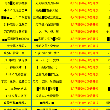
免费█超变快餐服
刀刀吸血刀刀麻痹
8月/7日/20点00分开放
◆８０九龍合击◆
新版██首战大区
8月/7日/20点00分开放
█▇▅▃１丶７６复古
三职业█道召五虎魔▃
8月/7日/20点00分开放
财神高爆／无限刀
天花板／白飘好服
8月/7日/20点00分开放
刀刀切割＄新打野
。０。充。畅。玩
8月/7日/20点00分开放
专
▄▄浑源斩仙●9999倍
▄▄真正０充的█神器
8月/7日/20点00分开放
█
０茺专属〃无限刀
赞助会员〃全免费
8月/7日/20点00分开放
疯狗ぃ雷霆二合一
∵攻∵速∵激∵情∵
8月/7日/20点00分开放
刀刀切割〝新专属
自﹏己﹏打﹏赞助
8月/7日/20点00分开放
【 神秘大陆 】
【 新版首区 】
8月/7日/20点00分开放
１·８０战神复古
全新战神█首战区
8月/7日/20点00分开放
零茺「迷失」免费ＸＸ
刀刀「切割」秒怪如割
8月/7日/20点00分开放
１．８5长久火龙
█单职业█微变█
8月/7日/20点00分开放
１·８０复古微变
攻速∠→免费顶赞
8月/7日/20点00分开放
玖龍至尊▇无线刀
▇无线刀▇
8月/7日/20点00分开放
激